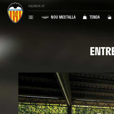
VALENCIA CF
NOU MESTALLA
TENDA
ENTR