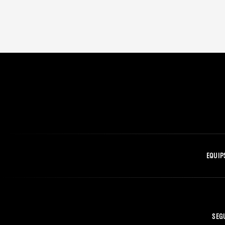
EQUIP
SEG