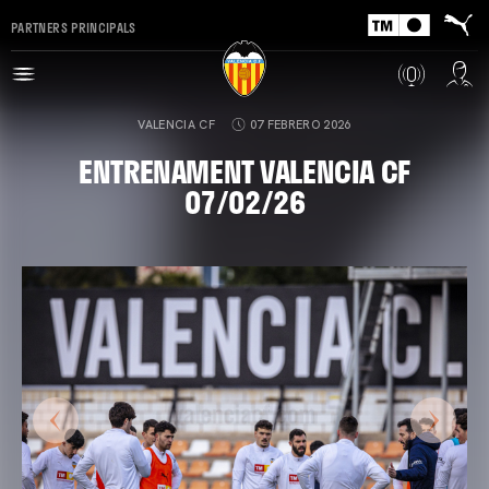
PARTNERS PRINCIPALS
VALENCIA CF
07 FEBRERO 2026
ENTRENAMENT VALENCIA CF
07/02/26