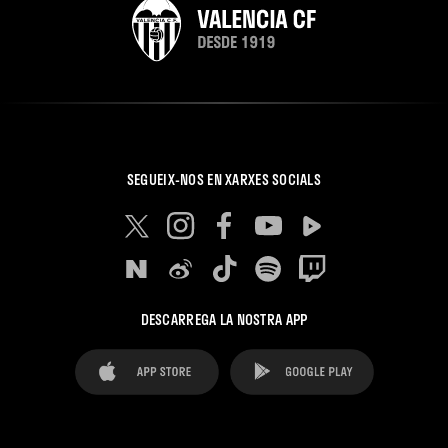
SEGUEIX-NOS EN XARXES SOCIALS
DESCARREGA LA NOSTRA APP