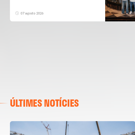
07 agosto 2026
ÚLTIMES NOTÍCIES