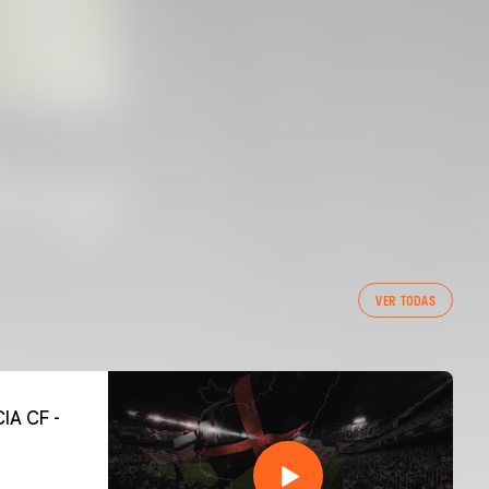
VER TODAS