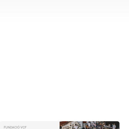
FUNDACIÓ VCF