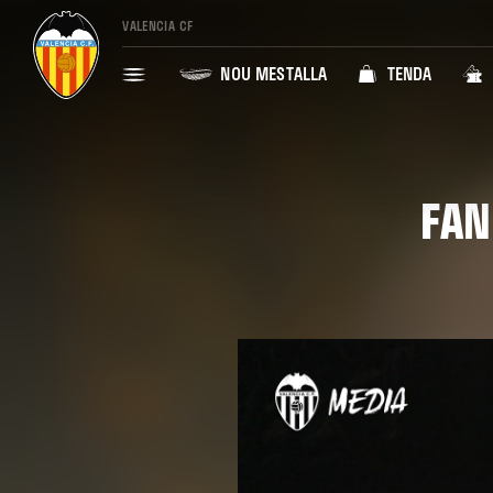
VALENCIA CF
NOU MESTALLA
TENDA
FAN