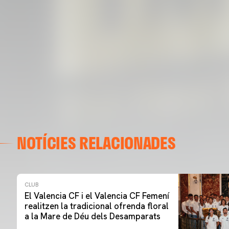
NOTÍCIES RELACIONADES
CLUB
El Valencia CF i el Valencia CF Femení
realitzen la tradicional ofrenda floral
a la Mare de Déu dels Desamparats