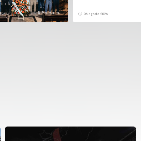
06 agosto 2026