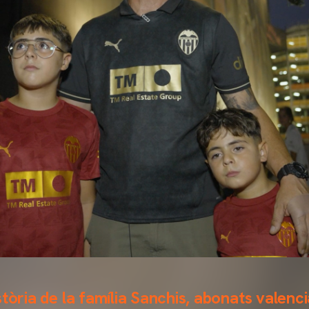
tòria de la família Sanchis, abonats valenci