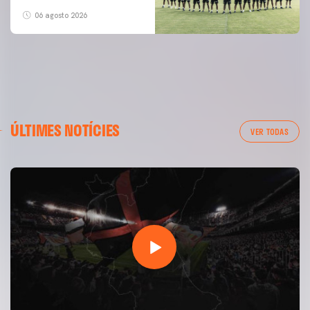
06 agosto 2026
ÚLTIMES NOTÍCIES
VER TODAS