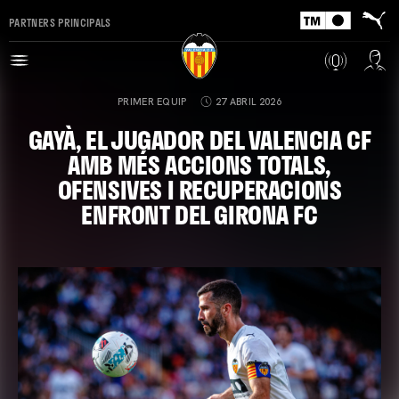
PARTNERS PRINCIPALS
PRIMER EQUIP
27 ABRIL 2026
GAYÀ, EL JUGADOR DEL VALENCIA CF
AMB MÉS ACCIONS TOTALS,
OFENSIVES I RECUPERACIONS
ENFRONT DEL GIRONA FC