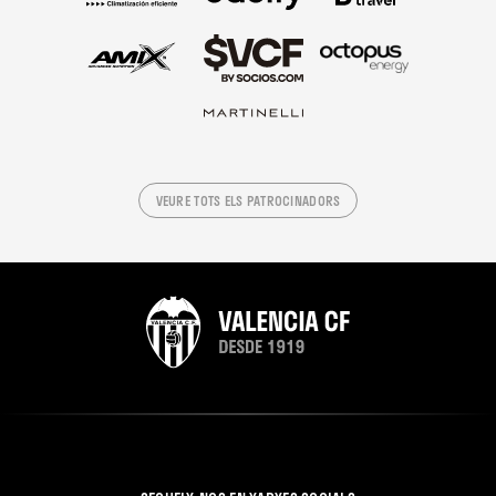
VEURE TOTS ELS PATROCINADORS