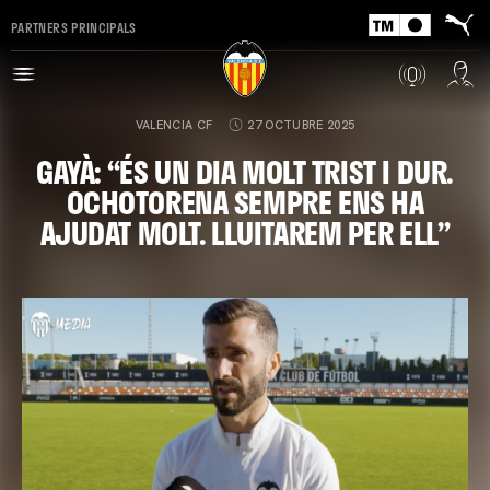
PARTNERS PRINCIPALS
VALENCIA CF
27 OCTUBRE 2025
GAYÀ: “ÉS UN DIA MOLT TRIST I DUR.
OCHOTORENA SEMPRE ENS HA
AJUDAT MOLT. LLUITAREM PER ELL”