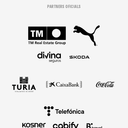
PARTNERS OFICIALS