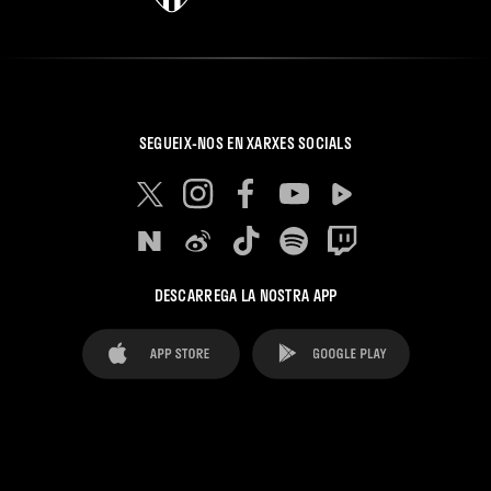
SEGUEIX-NOS EN XARXES SOCIALS
DESCARREGA LA NOSTRA APP