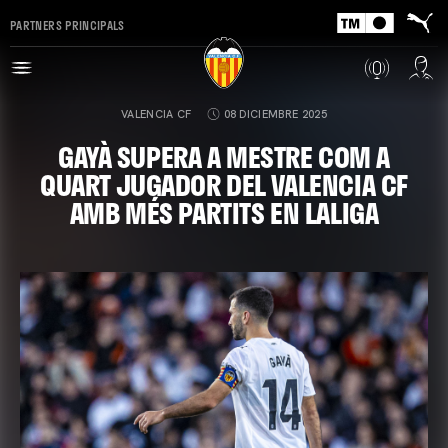
PARTNERS PRINCIPALS
VALENCIA CF
08 DICIEMBRE 2025
GAYÀ SUPERA A MESTRE COM A
QUART JUGADOR DEL VALENCIA CF
AMB MÉS PARTITS EN LALIGA