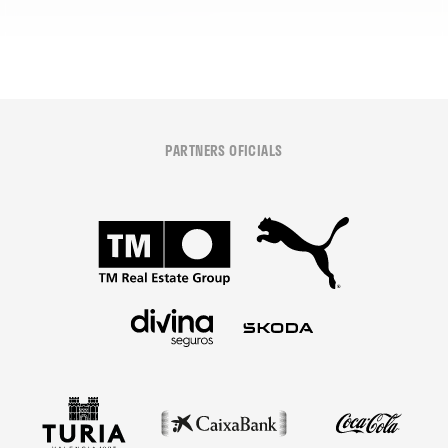
PARTNERS OFICIALS