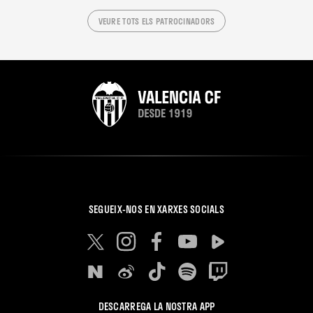
VEURE TOTS ELS PATROCINADORS
SEGUEIX-NOS EN XARXES SOCIALS
DESCARREGA LA NOSTRA APP