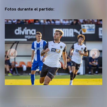
Fotos durante el partido:
Copyright 2013-2025 Valencia Club de Futbol. Es permet l'ús del