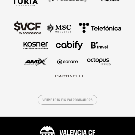
VEURE TOTS ELS PATROCINADORS