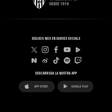
SEGUEIX-NOS EN XARXES SOCIALS
DESCARREGA LA NOSTRA APP