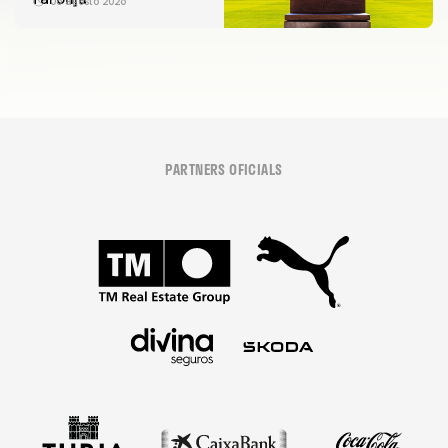
06 agosto 2026
PARTNERS OFICIALS