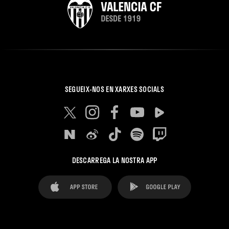
SEGUEIX-NOS EN XARXES SOCIALS
DESCARREGA LA NOSTRA APP