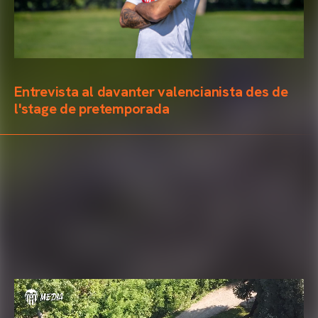
Entrevista al davanter valencianista des de
l'stage de pretemporada