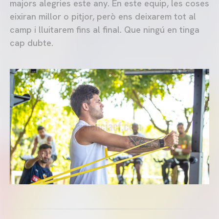
majors alegries este any. En este equip, les coses
eixiran millor o pitjor, però ens deixarem tot al
camp i lluitarem fins al final. Que ningú en tinga
cap dubte.