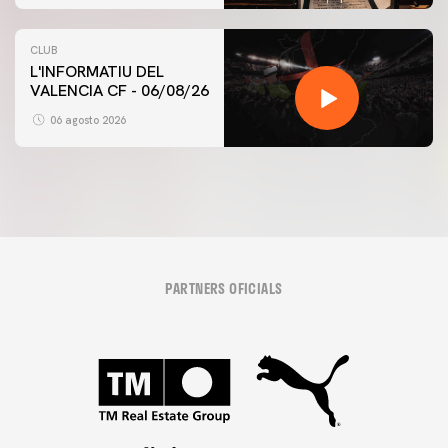
CLUB
L'INFORMATIU DEL
VALENCIA CF - 06/08/26
06 agosto 2026
PARTNERS OFICIALS