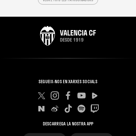
SEGUEIX-NOS EN XARXES SOCIALS
DESCARREGA LA NOSTRA APP