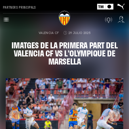
PARTNERS PRINCIPALS
VALENCIA CF
29 JULIO 2025
IMATGES DE LA PRIMERA PART DEL
VALENCIA CF VS L'OLYMPIQUE DE
MARSELLA