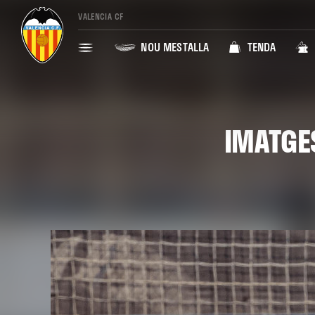
VALENCIA CF
NOU MESTALLA
TENDA
IMATGE