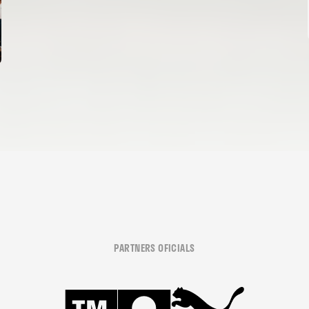
PARTNERS OFICIALS