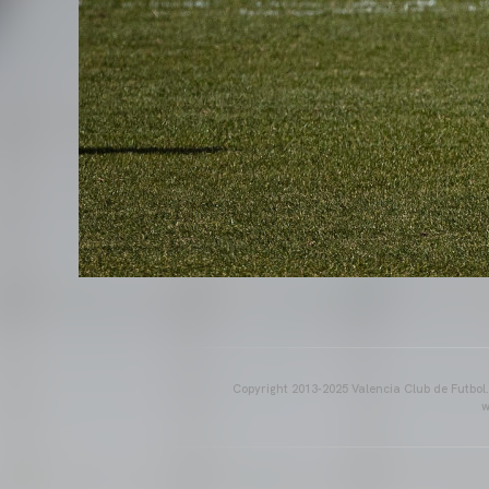
Copyright 2013-2025 Valencia Club de Futbol. E
w