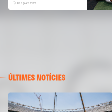
05 agosto 2026
ÚLTIMES NOTÍCIES