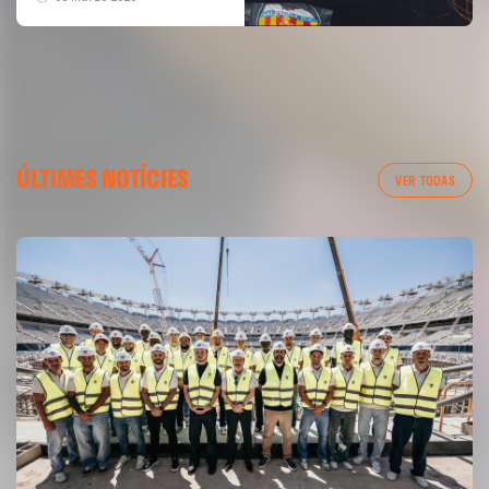
ÚLTIMES NOTÍCIES
VER TODAS