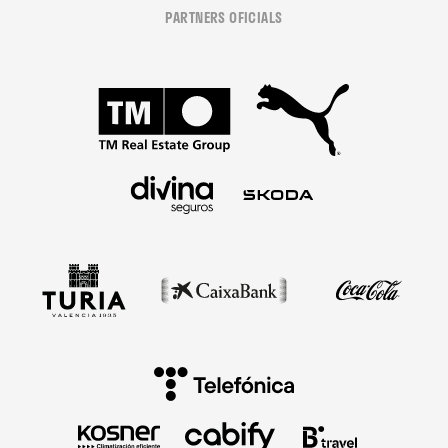
PARTNERS OFICIALS