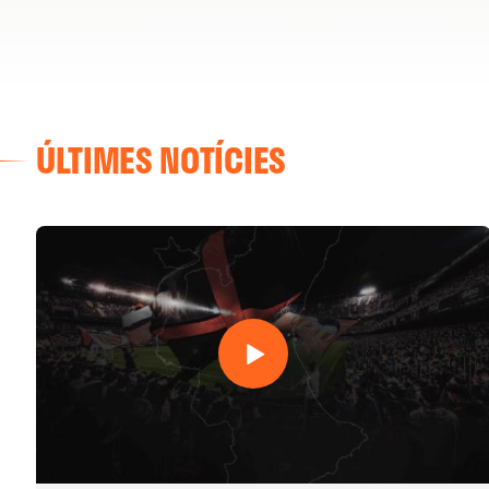
ÚLTIMES NOTÍCIES