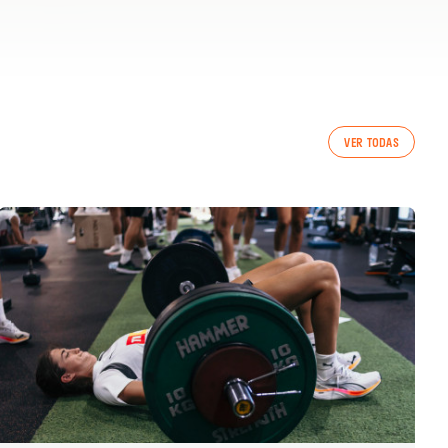
VER TODAS