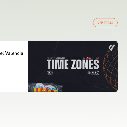
VER TODAS
el Valencia