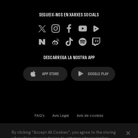
SEGUEIX-NOS EN XARXES SOCIALS
DESCARREGA LA NOSTRA APP
FAQ's
Avís Legal
Avís de cookies
Cookies Settings
Contactes
Premsa
By clicking “Accept All Cookies”, you agree to the storing