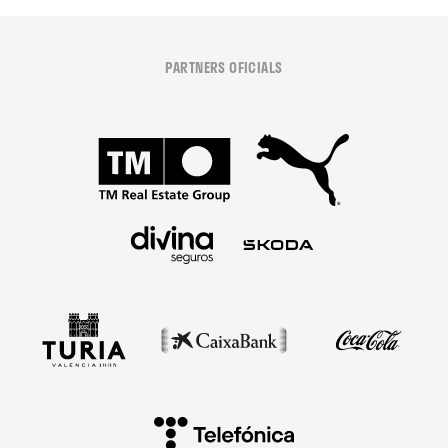
PARTNERS OFICIALS