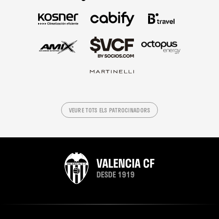
VEURE TOTS ELS PATROCINADORS