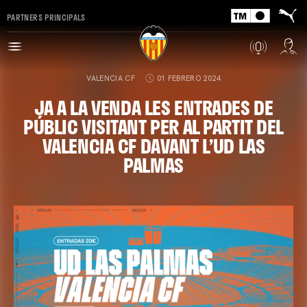
PARTNERS PRINCIPALS
VALENCIA CF
01 FEBRERO 2024
JA A LA VENDA LES ENTRADES DE
PÚBLIC VISITANT PER AL PARTIT DEL
VALENCIA CF DAVANT L’UD LAS
PALMAS