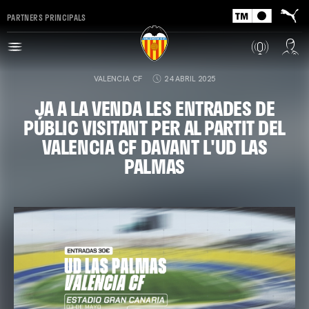
PARTNERS PRINCIPALS
VALENCIA CF
24 ABRIL 2025
JA A LA VENDA LES ENTRADES DE
PÚBLIC VISITANT PER AL PARTIT DEL
VALENCIA CF DAVANT L'UD LAS
PALMAS