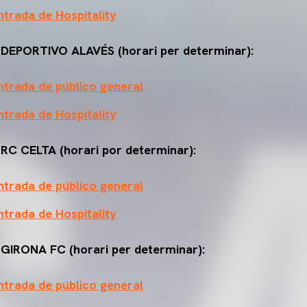
trada de Hospitality
 DEPORTIVO ALAVÉS (horari per determinar):
trada de público general
trada de Hospitality
 RC CELTA (horari por determinar):
trada de público general
trada de Hospitality
 GIRONA FC (horari per determinar):
trada de público general