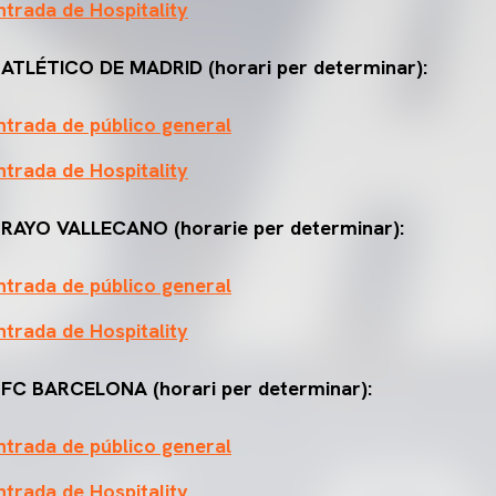
trada de Hospitality
 ATLÉTICO DE MADRID (horari per determinar):
trada de público general
trada de Hospitality
 RAYO VALLECANO (horarie per determinar):
trada de público general
trada de Hospitality
 FC BARCELONA (horari per determinar):
trada de público general
trada de Hospitality