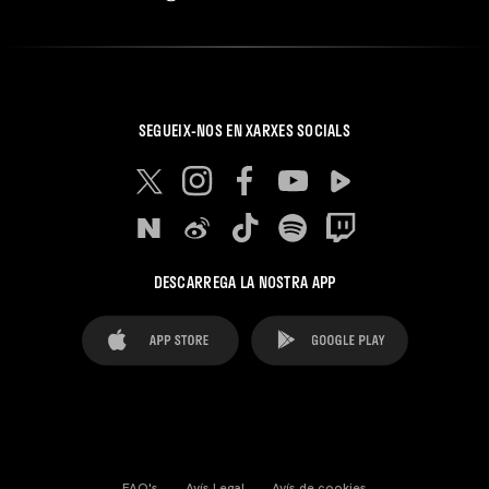
SEGUEIX-NOS EN XARXES SOCIALS
DESCARREGA LA NOSTRA APP
FAQ's
Avís Legal
Avís de cookies