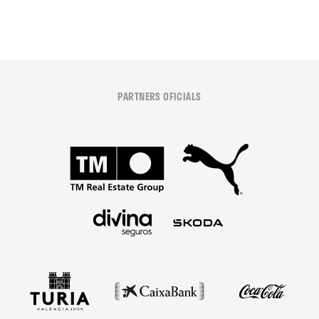
PARTNERS OFICIALS