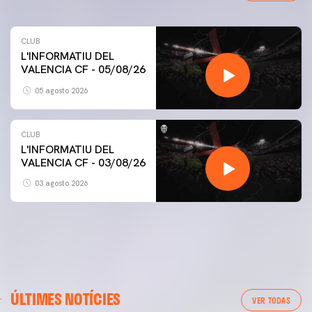
CLUB
L'INFORMATIU DEL
VALENCIA CF - 05/08/26
05 agosto 2026
CLUB
L'INFORMATIU DEL
VALENCIA CF - 03/08/26
03 agosto 2026
ÚLTIMES NOTÍCIES
VER TODAS