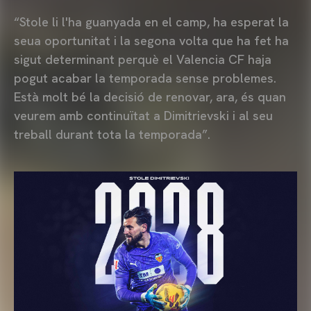
“Stole li l'ha guanyada en el camp, ha esperat la
seua oportunitat i la segona volta que ha fet ha
sigut determinant perquè el Valencia CF haja
pogut acabar la temporada sense problemes.
Està molt bé la decisió de renovar, ara, és quan
veurem amb continuïtat a Dimitrievski i al seu
treball durant tota la temporada”.