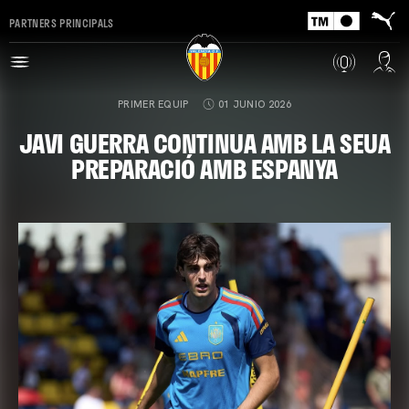
PARTNERS PRINCIPALS
PRIMER EQUIP
01 JUNIO 2026
JAVI GUERRA CONTINUA AMB LA SEUA
PREPARACIÓ AMB ESPANYA