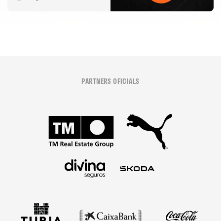
PARTNERS OFICIALS