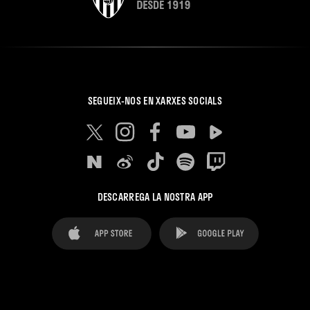
SEGUEIX-NOS EN XARXES SOCIALS
DESCARREGA LA NOSTRA APP