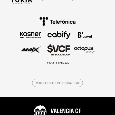
VEURE TOTS ELS PATROCINADORS