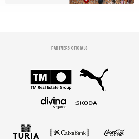
PARTNERS OFICIALS