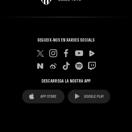
SEGUEIX-NOS EN XARXES SOCIALS
DESCARREGA LA NOSTRA APP