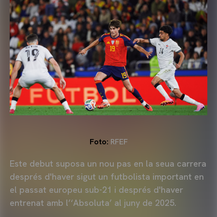
Foto:
RFEF
Este debut suposa un nou pas en la seua carrera
després d'haver sigut un futbolista important en
el passat europeu sub-21 i després d'haver
entrenat amb l’‘Absoluta’ al juny de 2025.