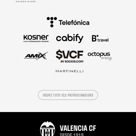
VEURE TOTS ELS PATROCINADORS