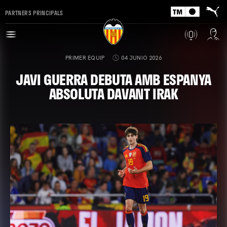
PARTNERS PRINCIPALS
PRIMER EQUIP
04 JUNIO 2026
JAVI GUERRA DEBUTA AMB ESPANYA
ABSOLUTA DAVANT IRAK