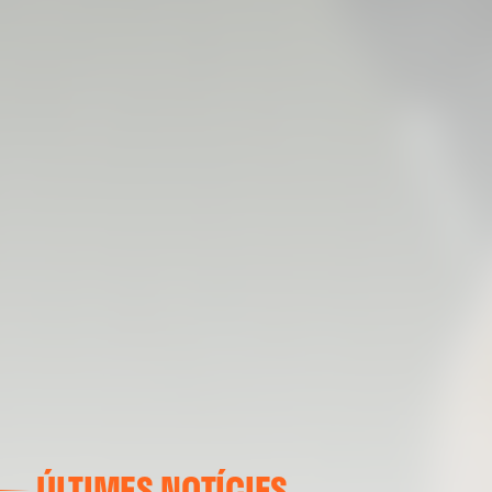
ÚLTIMES NOTÍCIES