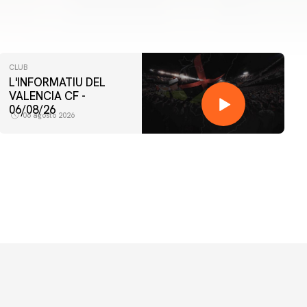
CLUB
L'INFORMATIU DEL
VALENCIA CF -
06/08/26
06 agosto 2026