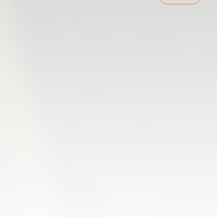
ENTRENAMENT DEL VALENCIA CF 7/8/2026
07 agosto 2026