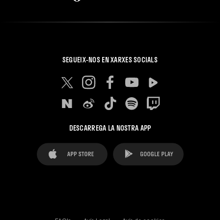
SEGUEIX-NOS EN XARXES SOCIALS
DESCARREGA LA NOSTRA APP