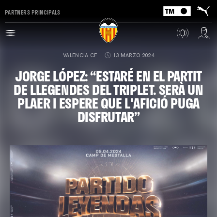
PARTNERS PRINCIPALS
VALENCIA CF
13 MARZO 2024
JORGE LÓPEZ: “ESTARÉ EN EL PARTIT
DE LLEGENDES DEL TRIPLET. SERÀ UN
PLAER I ESPERE QUE L'AFICIÓ PUGA
DISFRUTAR”