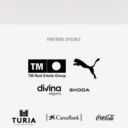
PARTNERS OFICIALS