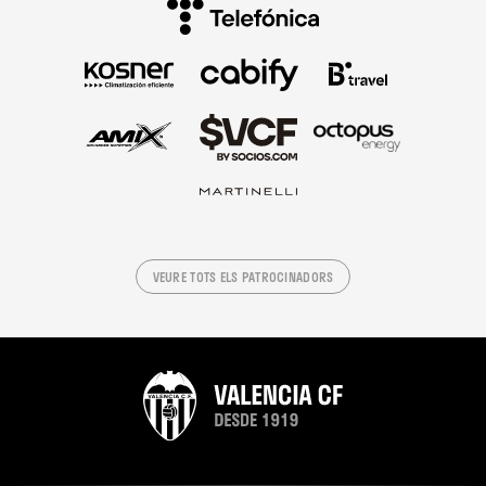
VEURE TOTS ELS PATROCINADORS