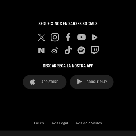
SEGUEIX-NOS EN XARXES SOCIALS
DESCARREGA LA NOSTRA APP
FAQ's
Avís Legal
Avís de cookies
Cookies Settings
Contactes
Premsa