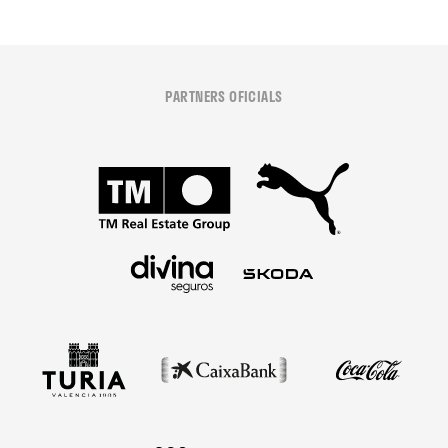
PARTNERS OFICIALS