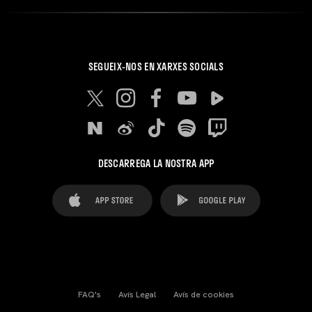
SEGUEIX-NOS EN XARXES SOCIALS
DESCARREGA LA NOSTRA APP
FAQ's
Avís Legal
Avís de cookies