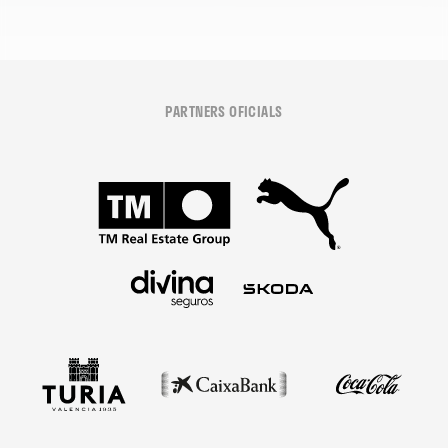
PARTNERS OFICIALS