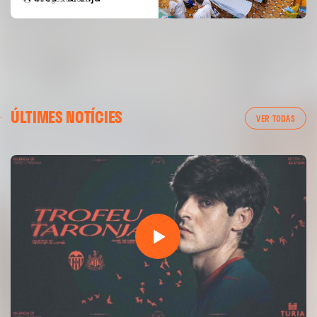
ÚLTIMES NOTÍCIES
VER TODAS