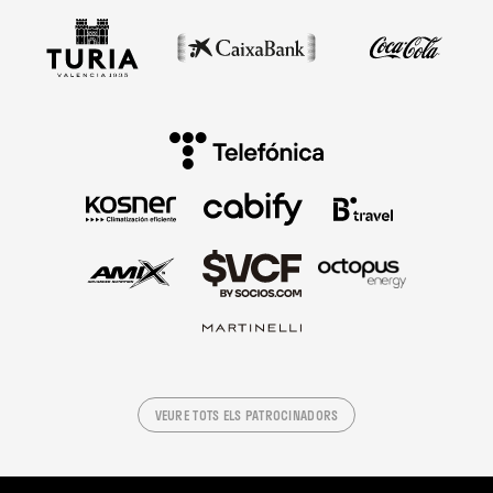
VEURE TOTS ELS PATROCINADORS