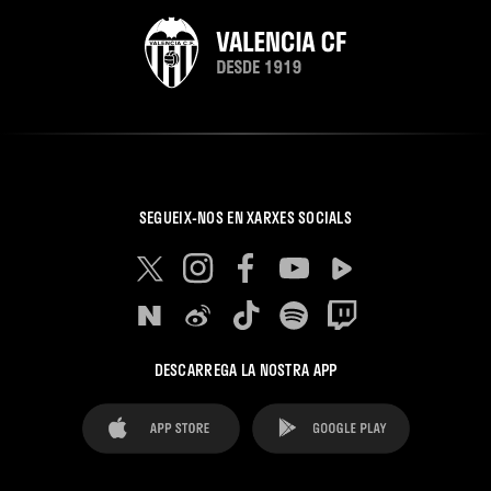
SEGUEIX-NOS EN XARXES SOCIALS
DESCARREGA LA NOSTRA APP