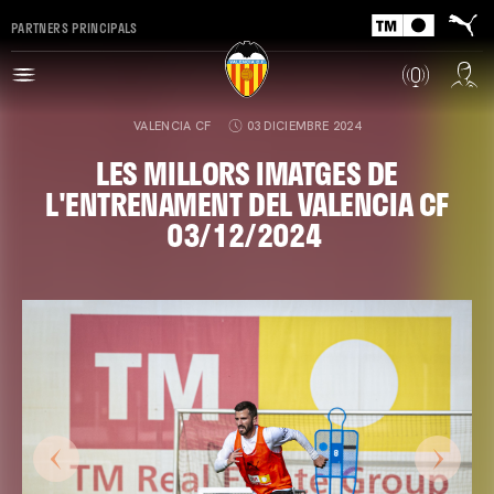
PARTNERS PRINCIPALS
VALENCIA CF
03 DICIEMBRE 2024
LES MILLORS IMATGES DE
L'ENTRENAMENT DEL VALENCIA CF
03/12/2024