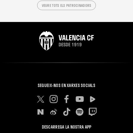
VEURE TOTS ELS PATROCINADORS
SEGUEIX-NOS EN XARXES SOCIALS
DESCARREGA LA NOSTRA APP