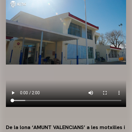
De la lona ‘AMUNT VALENCIANS’ a les motxilles i