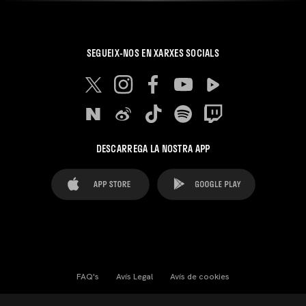
SEGUEIX-NOS EN XARXES SOCIALS
DESCARREGA LA NOSTRA APP
FAQ's
Avís Legal
Avís de cookies
Cookies Settings
Contactes
Premsa