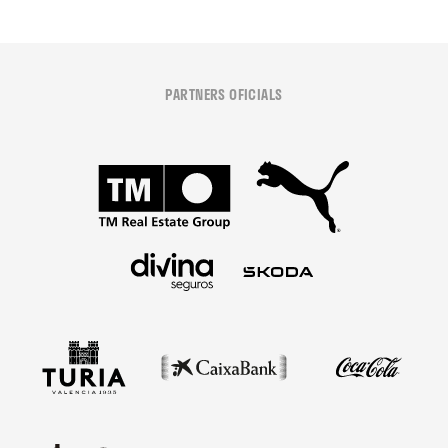
PARTNERS OFICIALS