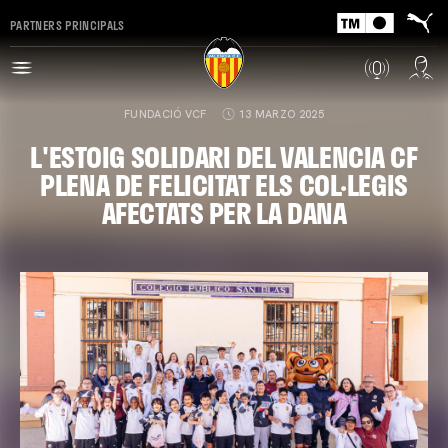
PARTNERS PRINCIPALS
FUNDACIÓ VCF
13 MARZO 2025
L'ESTOIG SOLIDARI DEL VALENCIA CF
PLENA DE FELICITAT ELS COL·LEGIS
AFECTATS PER LA DANA