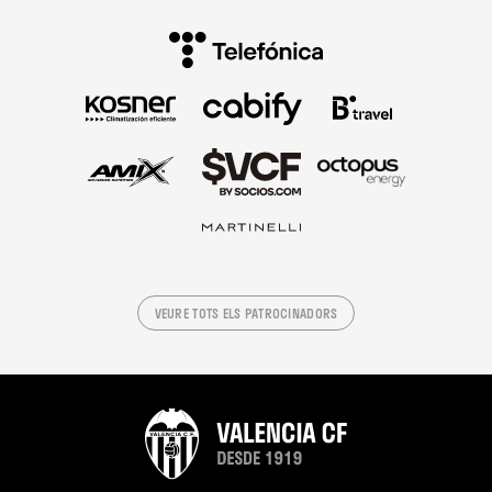
VEURE TOTS ELS PATROCINADORS