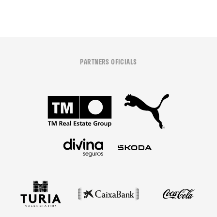
PARTNERS OFICIALS