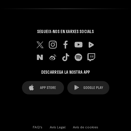
SEGUEIX-NOS EN XARXES SOCIALS
DESCARREGA LA NOSTRA APP
FAQ's
Avís Legal
Avís de cookies