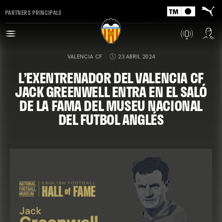
PARTNERS PRINCIPALS
VALENCIA CF
23 ABRIL 2024
L’EXENTRENADOR DEL VALENCIA CF
JACK GREENWELL ENTRA EN EL SALÓ
DE LA FAMA DEL MUSEU NACIONAL
DEL FUTBOL ANGLÉS