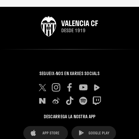
SEGUEIX-NOS EN XARXES SOCIALS
DESCARREGA LA NOSTRA APP