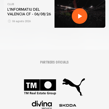
CLUB
L'INFORMATIU DEL
VALENCIA CF - 06/08/26
06 agosto 2026
PARTNERS OFICIALS