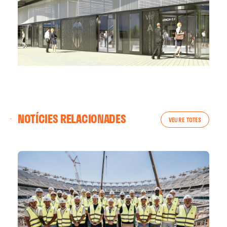
NOTÍCIES RELACIONADES
VEURE TOTES