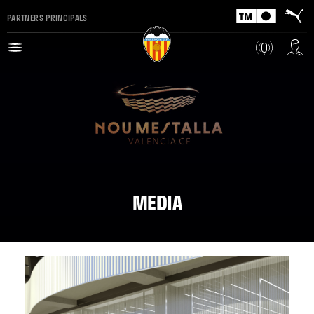
PARTNERS PRINCIPALS
MEDIA