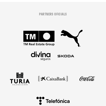
PARTNERS OFICIALS