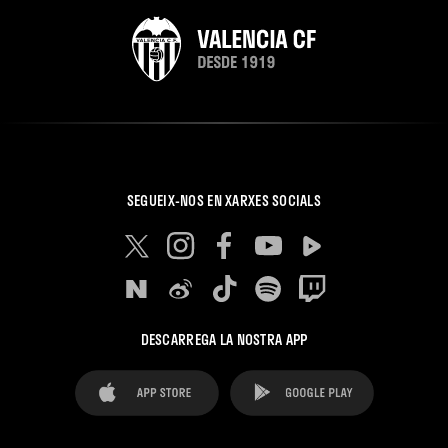
SEGUEIX-NOS EN XARXES SOCIALS
DESCARREGA LA NOSTRA APP