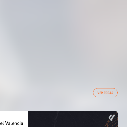
VER TODAS
el Valencia