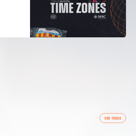
VER TODAS