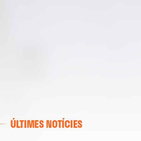
ÚLTIMES NOTÍCIES