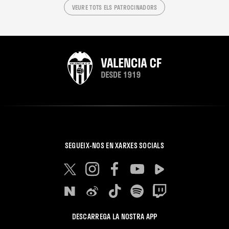
VEURE TOTS ELS PATROCINADORS
SEGUEIX-NOS EN XARXES SOCIALS
DESCARREGA LA NOSTRA APP