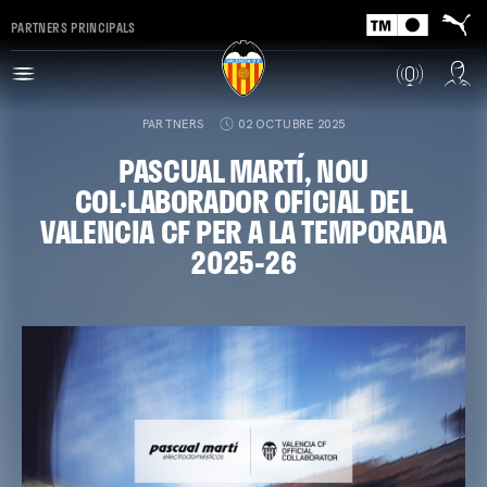
PARTNERS PRINCIPALS
PARTNERS
02 OCTUBRE 2025
PASCUAL MARTÍ, NOU
COL·LABORADOR OFICIAL DEL
VALENCIA CF PER A LA TEMPORADA
2025-26