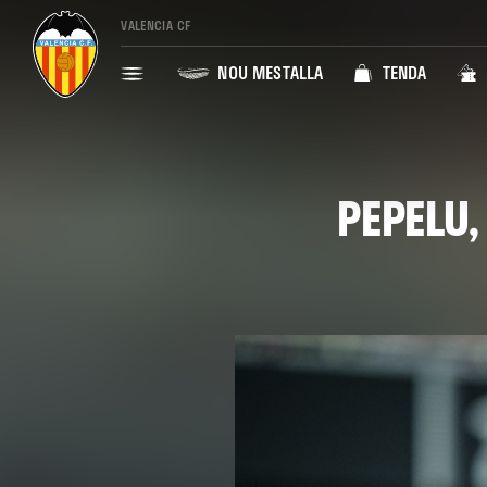
VALENCIA CF
NOU MESTALLA
TENDA
PEPELU,