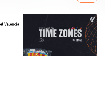
el Valencia