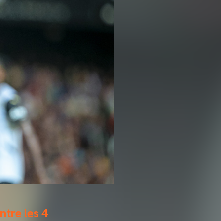
ntre les 4