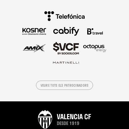
VEURE TOTS ELS PATROCINADORS