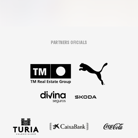
PARTNERS OFICIALS