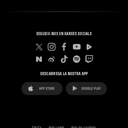
SEGUEIX-NOS EN XARXES SOCIALS
DESCARREGA LA NOSTRA APP
FAQ's
Avís Legal
Avís de cookies