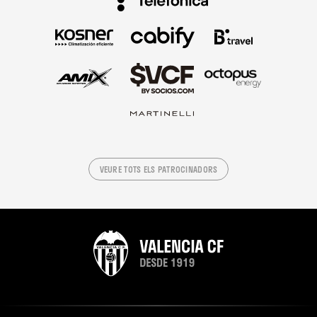
VEURE TOTS ELS PATROCINADORS