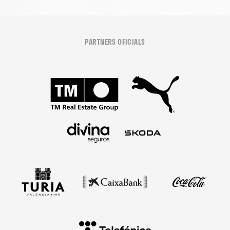
PARTNERS OFICIALS