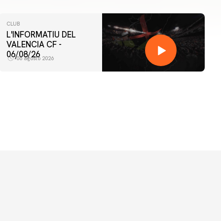
CLUB
L'INFORMATIU DEL
VALENCIA CF -
06/08/26
06 agosto 2026