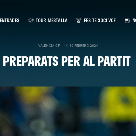
ENTRADES
TOUR MESTALLA
FES-TE SOCI VCF
NO
VALENCIA CF
10 FEBRERO 2024
PREPARATS PER AL PARTIT