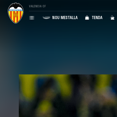
VALENCIA CF
NOU MESTALLA
TENDA