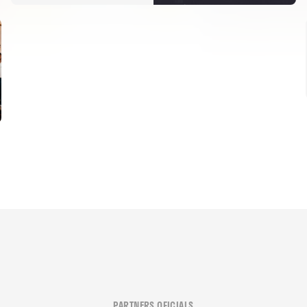
PARTNERS OFICIALS