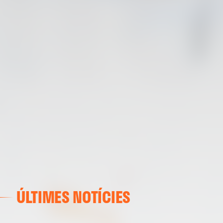
ÚLTIMES NOTÍCIES