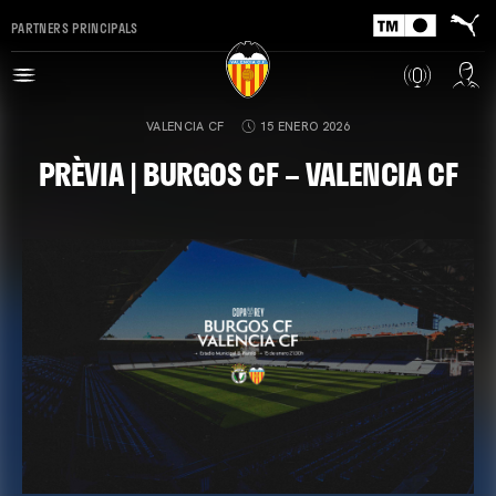
PARTNERS PRINCIPALS
VALENCIA CF
15 ENERO 2026
PRÈVIA | BURGOS CF – VALENCIA CF