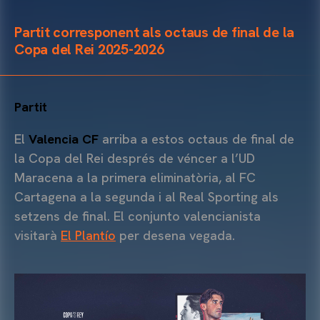
Partit corresponent als octaus de final de la
Copa del Rei 2025-2026
Partit
El
Valencia CF
arriba a estos octaus de final de
la Copa del Rei després de véncer a l’UD
Maracena a la primera eliminatòria, al FC
Cartagena a la segunda i al Real Sporting als
setzens de final. El conjunto valencianista
visitarà
El Plantío
per desena vegada.