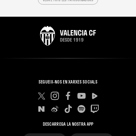
SEGUEIX-NOS EN XARXES SOCIALS
DESCARREGA LA NOSTRA APP