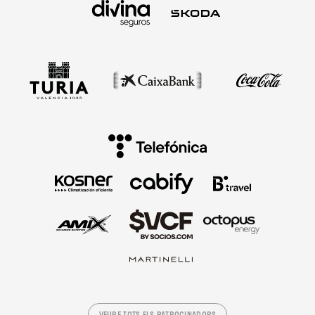
VEURE TOTS ELS PATROCINADORS