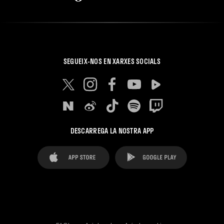
SEGUEIX-NOS EN XARXES SOCIALS
DESCARREGA LA NOSTRA APP