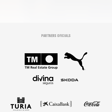
PARTNERS OFICIALS