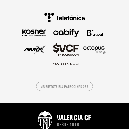
VEURE TOTS ELS PATROCINADORS