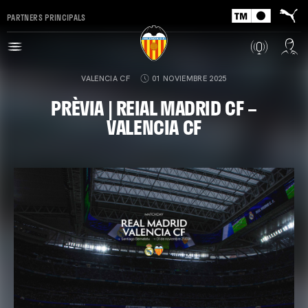
PARTNERS PRINCIPALS
VALENCIA CF
01 NOVIEMBRE 2025
PRÈVIA | REIAL MADRID CF –
VALENCIA CF