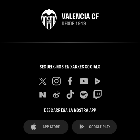
SEGUEIX-NOS EN XARXES SOCIALS
DESCARREGA LA NOSTRA APP