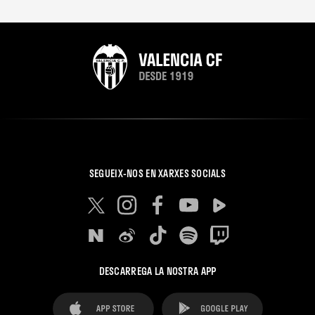
SEGUEIX-NOS EN XARXES SOCIALS
DESCARREGA LA NOSTRA APP