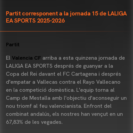
Partit corresponent a la jornada 15 de LALIGA
EA SPORTS 2025-2026
Partit
El
Valencia CF
arriba a esta quinzena jornada de
LALIGA EA SPORTS després de guanyar a la
Copa del Rei davant el FC Cartagena i després
d'empatar a Vallecas contra el Rayo Vallecano
en la competició domèstica. L'equip torna al
Camp de Mestalla amb l'objectiu d'aconseguir un
nou triomf al feu valencianista. Enfront del
combinat andalús, els nostres han vençut en un
67,83% de les vegades.