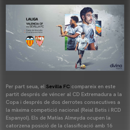
Per part seua, el
Sevilla FC
compareix en este
partit després de véncer al CD Extremadura a la
Copa i després de dos derrotes consecutives a
la màxima competició nacional (Reial Betis i RCD
Espanyol). Els de Matías Almeyda ocupen la
catorzena posició de la classificació amb 16