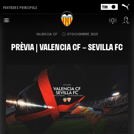
PARTNERS PRINCIPALS
VALENCIA CF
07 DICIEMBRE 2025
PRÈVIA | VALENCIA CF – SEVILLA FC