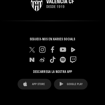
SEGUEIX-NOS EN XARXES SOCIALS
DESCARREGA LA NOSTRA APP