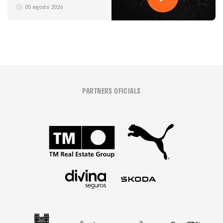
05 agosto 2026
PARTNERS OFICIALS