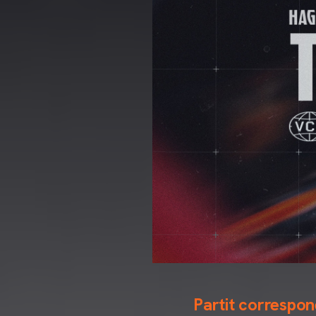
Partit correspo