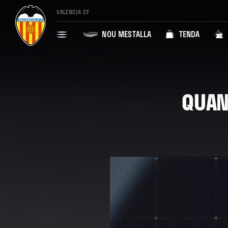
VALENCIA CF
NOU MESTALLA
TENDA
QUAN 