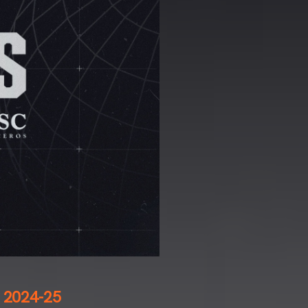
 2024-25