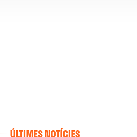
ÚLTIMES NOTÍCIES