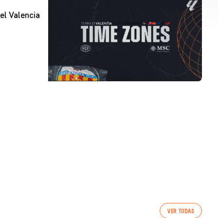
el Valencia
PRIMER EQUIP
VER TODAS
ENTRENAMENT DEL VALENCIA CF 7/8/2026