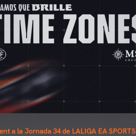
nent a la Jornada 34 de LALIGA EA SPORTS