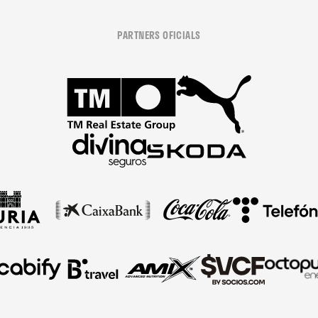
PARTNERS OFICIALS