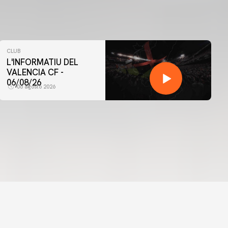
CLUB
L'INFORMATIU DEL
VALENCIA CF -
06/08/26
06 agosto 2026