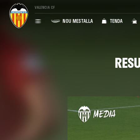
VALENCIA CF
NOU MESTALLA
TENDA
RESU