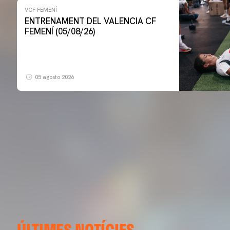
VCF FEMENÍ
ENTRENAMENT DEL VALENCIA CF
FEMENÍ (05/08/26)
05 agosto 2026
ÚLTIMES NOTÍCIES