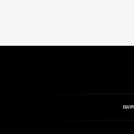
EQUIP