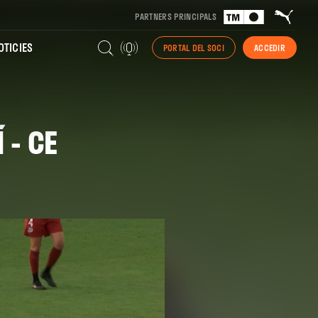
PARTNERS PRINCIPALS
TICIES
PORTAL DEL SOCI
ACCEDIR
 - CE