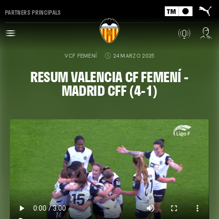
PARTNERS PRINCIPALS
VCF FEMENÍ
24 MARZO 2025
RESUM VALENCIA CF FEMENÍ -
MADRID CFF (4-1)