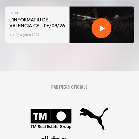
CLUB
L'INFORMATIU DEL
VALENCIA CF - 06/08/26
06 agosto 2026
PARTNERS OFICIALS