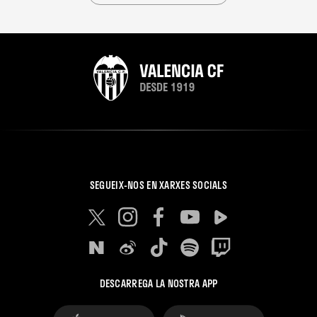
SEGUEIX-NOS EN XARXES SOCIALS
DESCARREGA LA NOSTRA APP