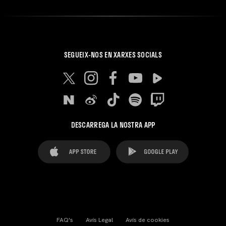
SEGUEIX-NOS EN XARXES SOCIALS
DESCARREGA LA NOSTRA APP
FAQ's
Avís Legal
Avís de cookies