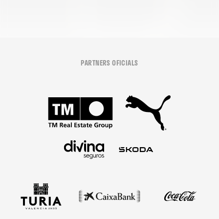
PARTNERS OFICIALS