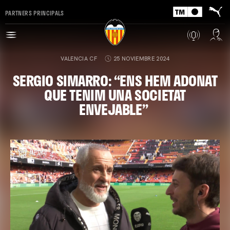
PARTNERS PRINCIPALS
VALENCIA CF
25 NOVIEMBRE 2024
SERGIO SIMARRO: “ENS HEM ADONAT
QUE TENIM UNA SOCIETAT
ENVEJABLE”