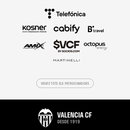
VEURE TOTS ELS PATROCINADORS