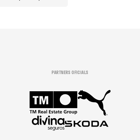
PARTNERS OFICIALS