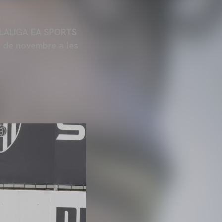
e LALIGA EA SPORTS
1 de novembre a les