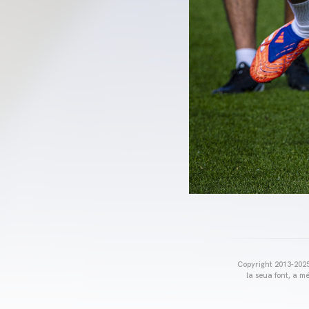
Copyright 2013-2025 
la seua font, a m