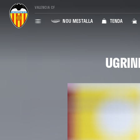
VALENCIA CF
NOU MESTALLA
TENDA
UGRIN