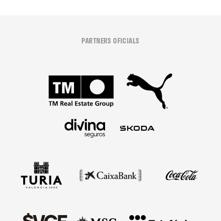
PARTNERS OFICIALS