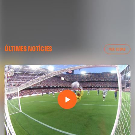
ÚLTIMES NOTÍCIES
VER TODAS