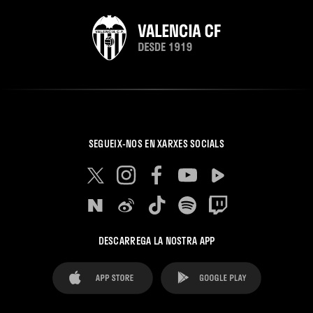
SEGUEIX-NOS EN XARXES SOCIALS
DESCARREGA LA NOSTRA APP